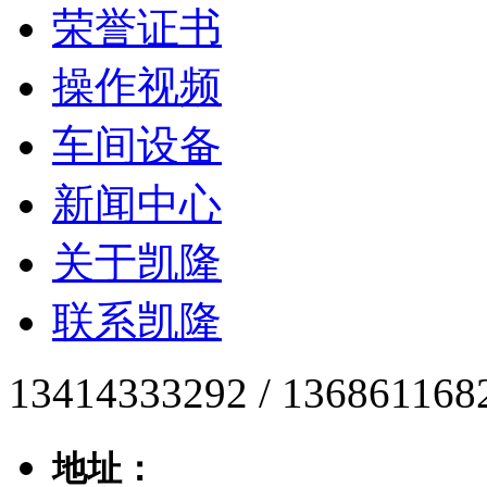
荣誉证书
操作视频
车间设备
新闻中心
关于凯隆
联系凯隆
13414333292 / 136861168
地址：