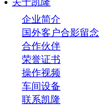
关于凯隆
企业简介
国外客户合影留念
合作伙伴
荣誉证书
操作视频
车间设备
联系凯隆