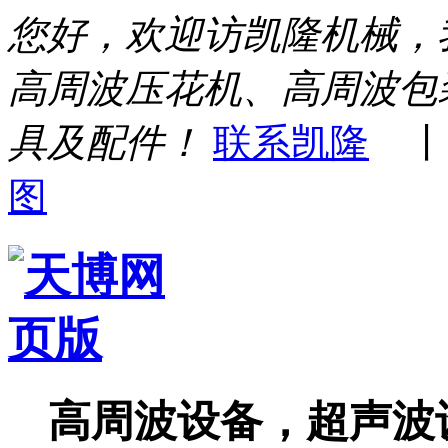
您好，欢迎访凯隆机械，
高周波压花机、高周波包
具及配件！
联系凯隆
图
高周波设备，超声波