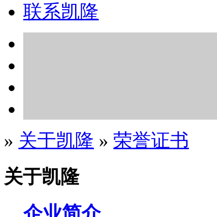
联系凯隆
»
关于凯隆
»
荣誉证书
关于凯隆
企业简介