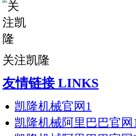
关注凯隆
友情链接 LINKS
凯隆机械官网1
凯隆机械阿里巴巴官网