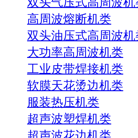
双头气压式高周波机
高周波熔断机类
双头油压式高周波机
大功率高周波机类
工业皮带焊接机类
软膜天花烫边机类
服装热压机类
超声波塑焊机类
超声波花边机类