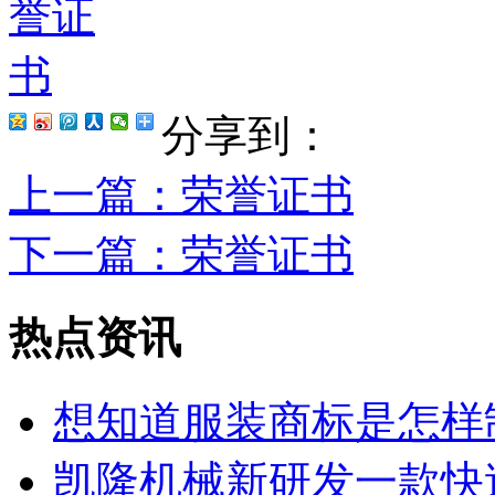
分享到：
上一篇
：荣誉证书
下一篇
：荣誉证书
热点资讯
想知道服装商标是怎样
凯隆机械新研发一款快