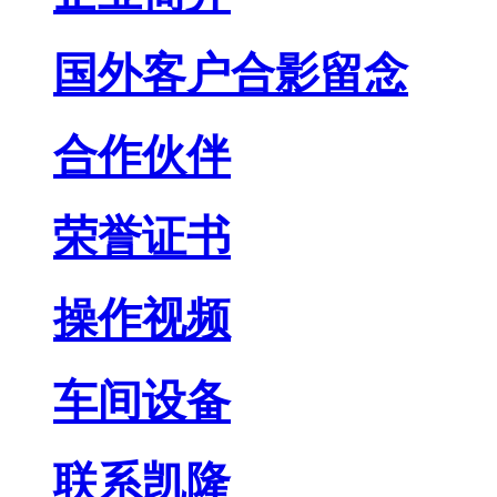
国外客户合影留念
合作伙伴
荣誉证书
操作视频
车间设备
联系凯隆