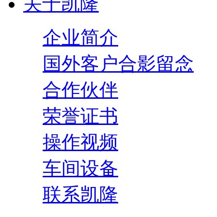
关于凯隆
企业简介
国外客户合影留念
合作伙伴
荣誉证书
操作视频
车间设备
联系凯隆