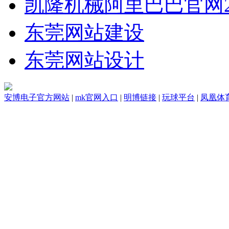
凯隆机械阿里巴巴官网
东莞网站建设
东莞网站设计
安博电子官方网站
|
mk官网入口
|
明博链接
|
玩球平台
|
凤凰体