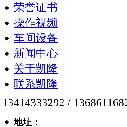
荣誉证书
操作视频
车间设备
新闻中心
关于凯隆
联系凯隆
13414333292 / 136861168
地址：