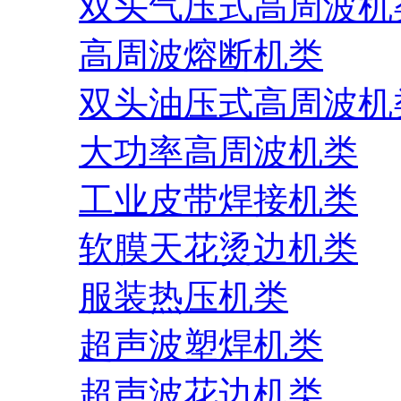
双头气压式高周波机
高周波熔断机类
双头油压式高周波机
大功率高周波机类
工业皮带焊接机类
软膜天花烫边机类
服装热压机类
超声波塑焊机类
超声波花边机类