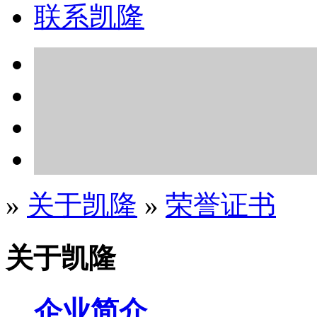
联系凯隆
»
关于凯隆
»
荣誉证书
关于凯隆
企业简介