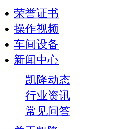
荣誉证书
操作视频
车间设备
新闻中心
凯隆动态
行业资讯
常见问答