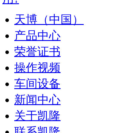
天博（中国）
产品中心
荣誉证书
操作视频
车间设备
新闻中心
关于凯隆
联系凯隆