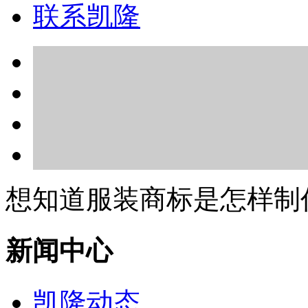
联系凯隆
想知道服装商标是怎样制
新闻中心
凯隆动态