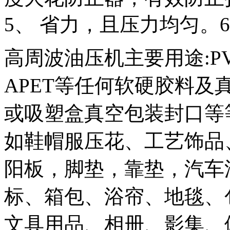
5
、 省力，且压力均匀。
高周波油压机主要用途:PVC
APET等任何软硬胶料
或吸塑盒真空包装封口等
如鞋帽服压花、工艺饰品
阳板，脚垫，靠垫，汽车
标、箱包、浴帘、地毯、
文具用品、相册、影集、