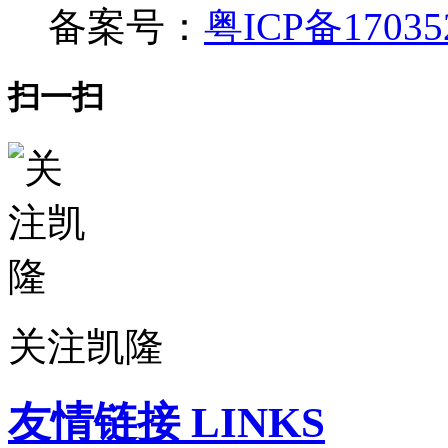
备案号：
粤ICP备17035
扫一扫
关注凯隆
友情链接 LINKS