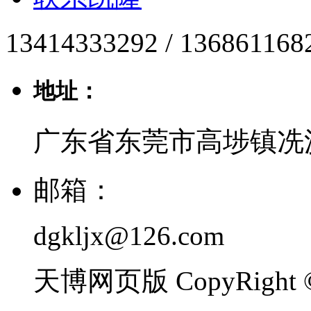
13414333292 / 136861168
地址：
广东省东莞市高埗镇冼
邮箱：
dgkljx@126.com
天博网页版 CopyRight ©