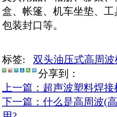
盒、帐篷、机车坐垫、工
包装封口等。
标签:
双头油压式高周波
分享到：
上一篇
：超声波塑料焊接
下一篇
：什么是高周波(高
用?