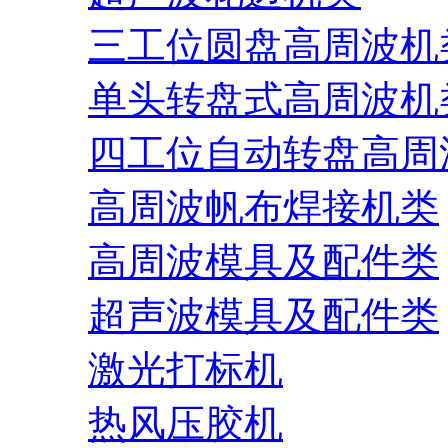
三工位圆盘高周波机
单头转盘式高周波机
四工位自动转盘高周
高周波帆布焊接机类
高周波模具及配件类
超声波模具及配件类
激光打标机
热风压胶机