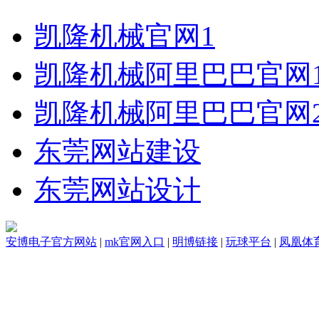
凯隆机械官网1
凯隆机械阿里巴巴官网
凯隆机械阿里巴巴官网
东莞网站建设
东莞网站设计
安博电子官方网站
|
mk官网入口
|
明博链接
|
玩球平台
|
凤凰体