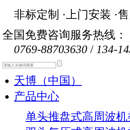
非标定制 ·上门安装 ·
全国免费咨询服务热线：
0769-88703630
/
134-14
天博（中国）
产品中心
单头推盘式高周波机