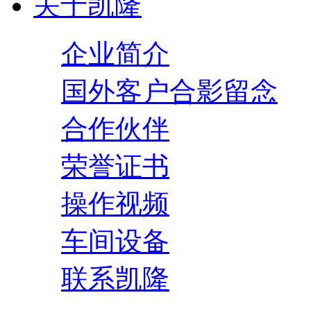
关于凯隆
企业简介
国外客户合影留念
合作伙伴
荣誉证书
操作视频
车间设备
联系凯隆