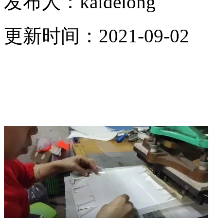
发布人：
kaidelong
更新时间：
2021-09-02