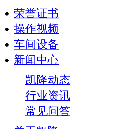
荣誉证书
操作视频
车间设备
新闻中心
凯隆动态
行业资讯
常见问答