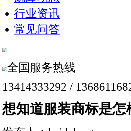
行业资讯
常见问答
全国服务热线
13414333292 / 136861168
想知道服装商标是怎