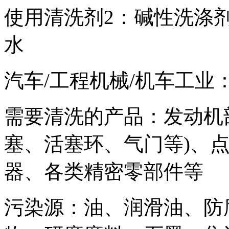
使用清洗剂2：碱性洗涤剂
水
汽车/工程机械/机车工业
需要清洗的产品：发动机
塞、活塞环、气门等)、
器、各类精密零部件等
污染源：油、润滑油、防