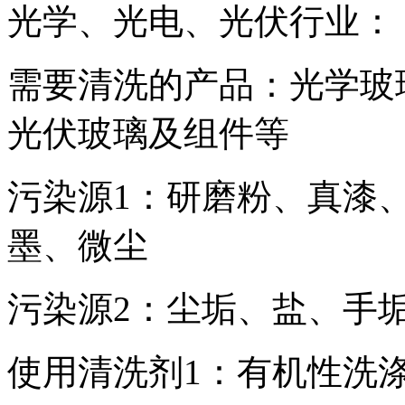
光学、光电、光伏行业：
需要清洗的产品：光学玻
光伏玻璃及组件等
污染源1：研磨粉、真漆
墨、微尘
污染源2：尘垢、盐、手
使用清洗剂1：有机性洗涤