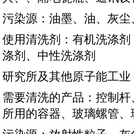
污染源：油墨、油、灰尘
使用清洗剂：有机洗涤剂
涤剂、中性洗涤剂
研究所及其他原子能工业
需要清洗的产品：控制杆
所用的容器、玻璃螺管、