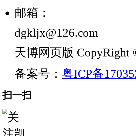
邮箱：
dgkljx@126.com
天博网页版 CopyRight ©
备案号：
粤ICP备17035
扫一扫