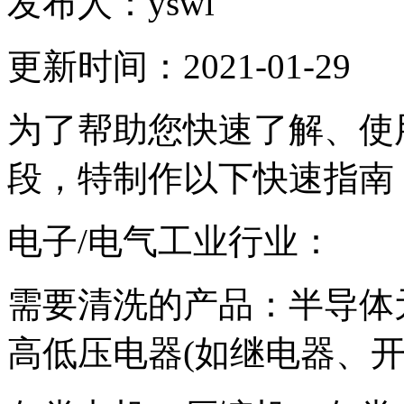
发布人：
yswl
更新时间：
2021-01-29
为了帮助您快速了解、使
段，特制作以下快速指南
电子/电气工业行业：
需要清洗的产品：半导体
高低压电器(如继电器、