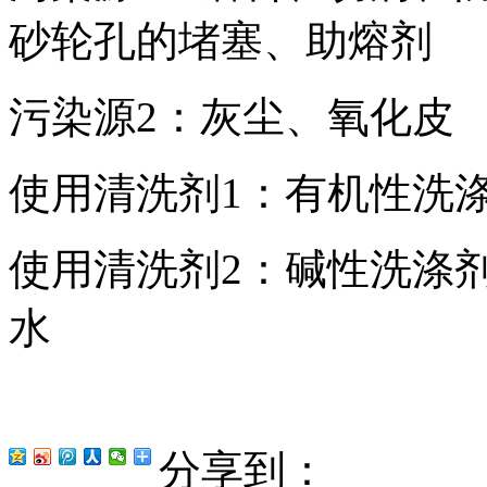
砂轮孔的堵塞、助熔剂
污染源2：灰尘、氧化皮
使用清洗剂1：有机性洗涤
使用清洗剂2：碱性洗涤剂
水
分享到：