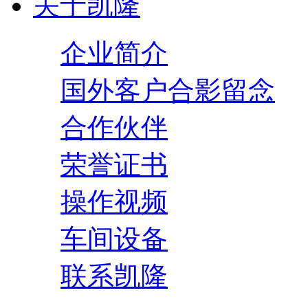
关于凯隆
企业简介
国外客户合影留念
合作伙伴
荣誉证书
操作视频
车间设备
联系凯隆