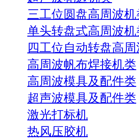
三工位圆盘高周波机
单头转盘式高周波机
四工位自动转盘高周
高周波帆布焊接机类
高周波模具及配件类
超声波模具及配件类
激光打标机
热风压胶机