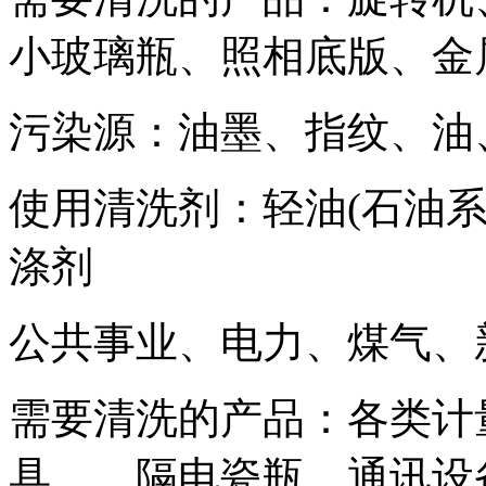
小玻璃瓶、照相底版、金
污染源：油墨、指纹、油
使用清洗剂：轻油(石油
涤剂
公共事业、电力、煤气、
需要清洗的产品：各类计
具、、隔电瓷瓶、通讯设