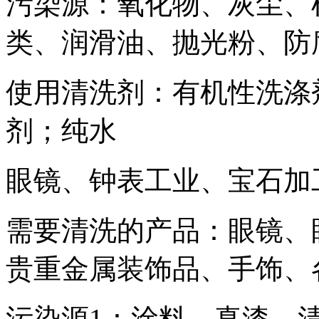
污染源：氧化物、灰尘、
类、润滑油、抛光粉、防
使用清洗剂：有机性洗涤
剂；纯水
眼镜、钟表工业、宝石加
需要清洗的产品：眼镜、
贵重金属装饰品、手饰、
污染源1：涂料、真漆、