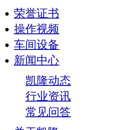
荣誉证书
操作视频
车间设备
新闻中心
凯隆动态
行业资讯
常见问答