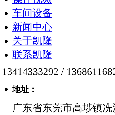
车间设备
新闻中心
关于凯隆
联系凯隆
13414333292 / 136861168
地址：
广东省东莞市高埗镇冼