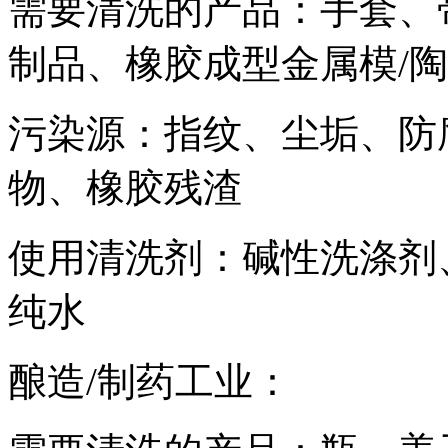
需要清洗的产品：手套、
制品、橡胶成型金属模/
污染源：指纹、尘垢、防
物、橡胶残渣
使用清洗剂：碱性洗涤剂
纯水
酿造/制药工业：