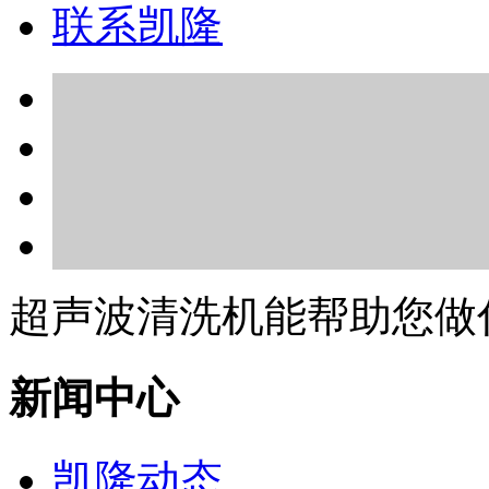
联系凯隆
超声波清洗机能帮助您做
新闻中心
凯隆动态