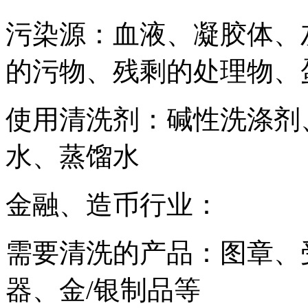
污染源：血液、凝胶体、
的污物、残剩的处理物、
使用清洗剂：碱性洗涤剂
水、蒸馏水
金融、造币行业：
需要清洗的产品：图章、
器、金/银制品等