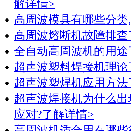
解详情>
高周波模具有哪些分类
高周波熔断机故障排查
全自动高周波机的用途
超声波塑料焊接机理论
超声波塑焊机应用方法
超声波焊接机为什么出
应对?
了解详情>
高周波机适合用在哪些