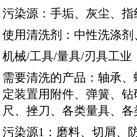
污染源：手垢、灰尘、指
使用清洗剂：中性洗涤剂
机械/工具/量具/刃具工业
需要清洗的产品：轴承、
定装置用附件、弹簧、钻
尺、挫刀、各类量具、各
污染源1：磨料、切屑、