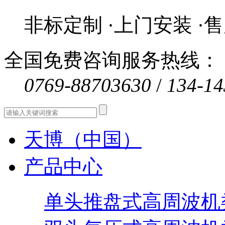
非标定制 ·上门安装 ·
全国免费咨询服务热线：
0769-88703630
/
134-14
天博（中国）
产品中心
单头推盘式高周波机