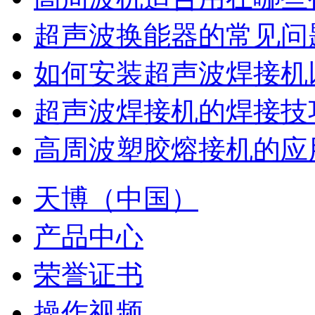
超声波换能器的常见问
如何安装超声波焊接机
超声波焊接机的焊接技
高周波塑胶熔接机的应
天博（中国）
产品中心
荣誉证书
操作视频