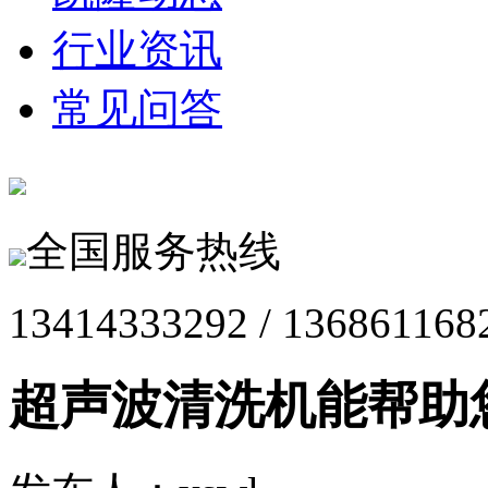
行业资讯
常见问答
全国服务热线
13414333292 / 136861168
超声波清洗机能帮助