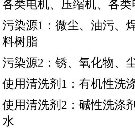
各类电机、压缩机、各类
污染源1：微尘、油污、焊
料树脂
污染源2：锈、氧化物、
使用清洗剂1：有机性洗涤
使用清洗剂2：碱性洗涤剂
水