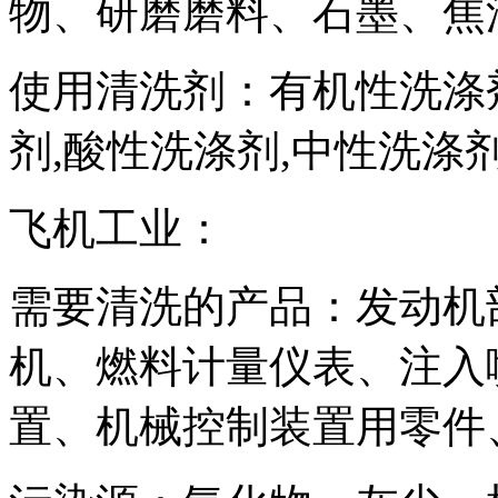
物、研磨磨料、石墨、焦
使用清洗剂：有机性洗涤
剂,酸性洗涤剂,中性洗涤
飞机工业：
需要清洗的产品：发动机
机、燃料计量仪表、注入
置、机械控制装置用零件