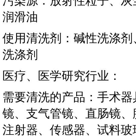
污染源：放射性粒子、灰
润滑油
使用清洗剂：碱性洗涤剂
洗涤剂
医疗、医学研究行业：
需要清洗的产品：手术器
镜、支气管镜、直肠镜、
注射器、传感器、试料玻