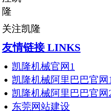
关注凯隆
友情链接 LINKS
凯隆机械官网1
凯隆机械阿里巴巴官网
凯隆机械阿里巴巴官网
东莞网站建设