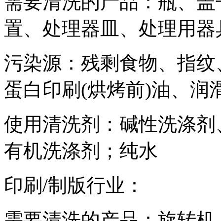
需要清洗的产品：瓶、盖
置、处理器皿、处理用器
污染源：残剩食物、指纹
蛋白印刷(烘烤前)油、润
使用清洗剂：碱性洗涤剂
有机洗涤剂；纯水
印刷/制版行业：
需要清洗的产品：旋转机