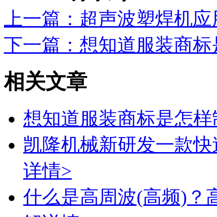
上一篇
：超声波塑焊机应
下一篇
：想知道服装商标
相关文章
想知道服装商标是怎样
凯隆机械新研发一款快
详情>
什么是高周波(高频)？