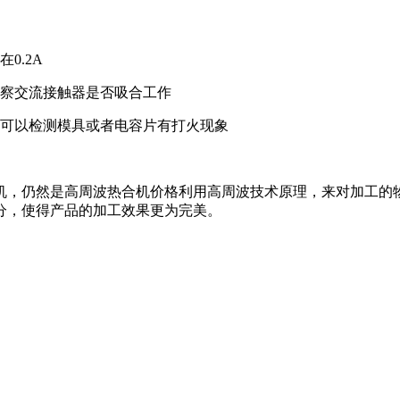
0.2A
察交流接触器是否吸合工作
，可以检测模具或者电容片有打火现象
，仍然是高周波热合机价格利用高周波技术原理，来对加工的物
分，使得产品的加工效果更为完美。