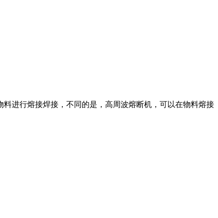
料进行熔接焊接，不同的是，高周波熔断机，可以在物料熔接