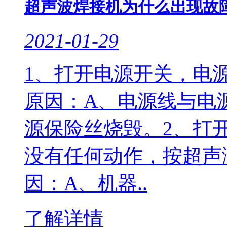
超声波焊接机为什么出现故障
2021-01-29
1、打开电源开关，电
原因：A、电源线与电
源保险丝烧毁。2、打
没有任何动作，按超声
因：A、机器..
了解详情