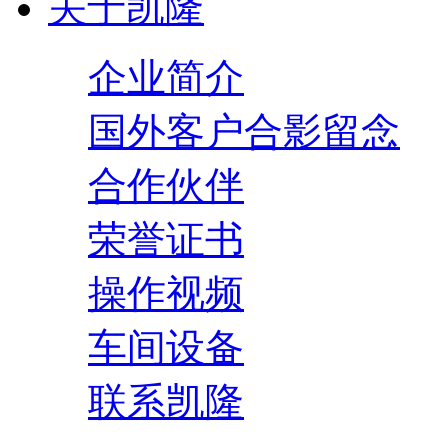
关于凯隆
企业简介
国外客户合影留念
合作伙伴
荣誉证书
操作视频
车间设备
联系凯隆