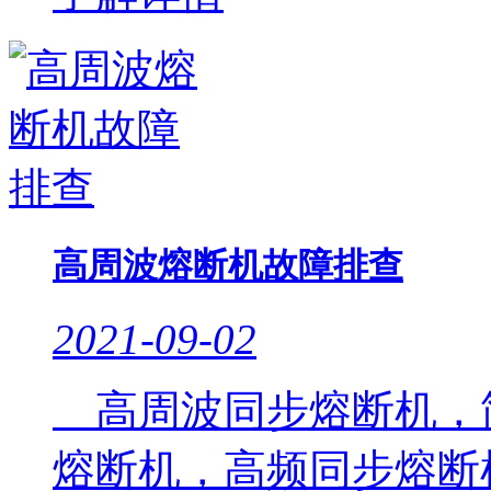
高周波熔断机故障排查
2021-09-02
高周波同步熔断机，
熔断机，高频同步熔断