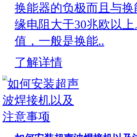
换能器的负极而且与换
缘电阻大于30兆欧以
值，一般是换能..
了解详情