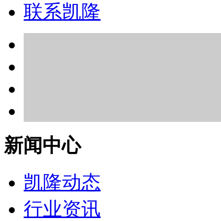
联系凯隆
新闻中心
凯隆动态
行业资讯