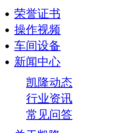
荣誉证书
操作视频
车间设备
新闻中心
凯隆动态
行业资讯
常见问答