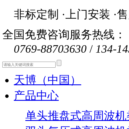
非标定制 ·上门安装 ·
全国免费咨询服务热线：
0769-88703630
/
134-14
天博（中国）
产品中心
单头推盘式高周波机