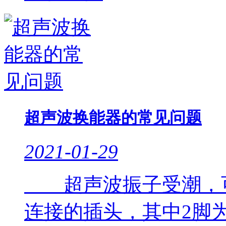
超声波换能器的常见问题
2021-01-29
超声波振子受潮，可
连接的插头，其中2脚