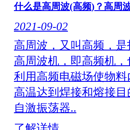
什么是高周波(高频)？高周波
2021-09-02
高周波，又叫高频，是指
高周波机，即高频机，
利用高频电磁场使物料
高温达到焊接和熔接目
自激振荡器..
了解详情