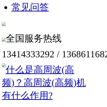
常见问答
全国服务热线
13414333292 / 136861168