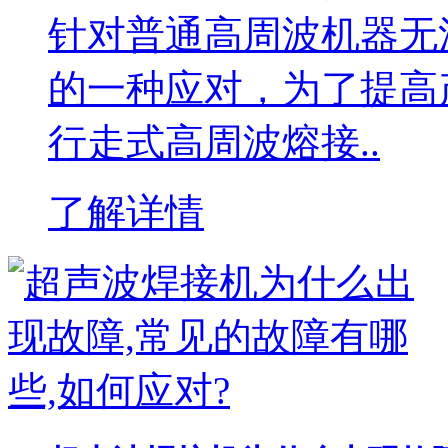
针对普通高周波机器无
的一种应对，为了提高
行走式高周波熔接..
了解详情