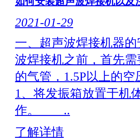
如何安装超声波焊接机以及
2021-01-29
一、超声波焊接机器
波焊接机之前，首先需
的气管，1.5P以上
1、将发振箱放置于机
作。 ..
了解详情