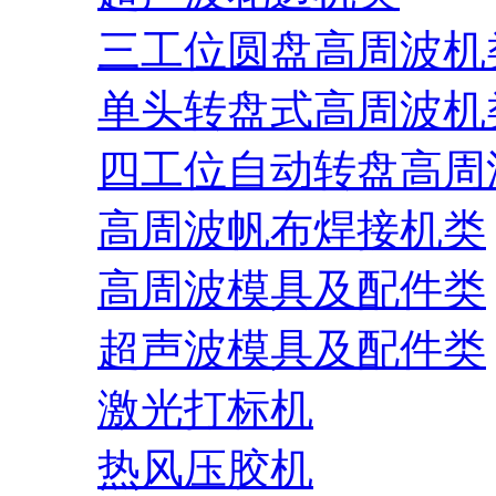
三工位圆盘高周波机
单头转盘式高周波机
四工位自动转盘高周
高周波帆布焊接机类
高周波模具及配件类
超声波模具及配件类
激光打标机
热风压胶机