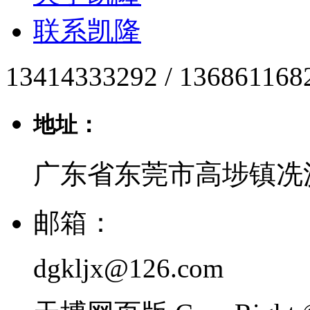
联系凯隆
13414333292 / 136861168
地址：
广东省东莞市高埗镇冼
邮箱：
dgkljx@126.com