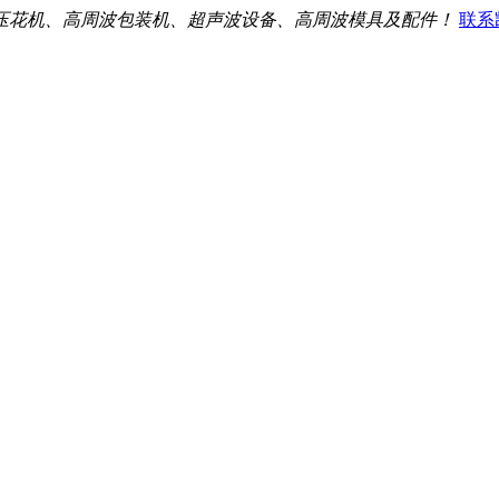
压花机、高周波包装机、超声波设备、高周波模具及配件！
联系