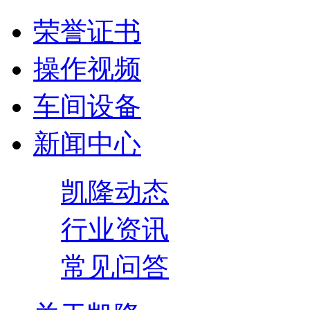
荣誉证书
操作视频
车间设备
新闻中心
凯隆动态
行业资讯
常见问答