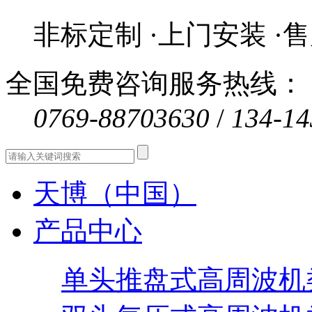
非标定制 ·上门安装 ·
全国免费咨询服务热线：
0769-88703630
/
134-14
天博（中国）
产品中心
单头推盘式高周波机