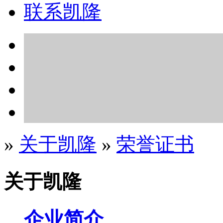
联系凯隆
»
关于凯隆
»
荣誉证书
关于凯隆
企业简介