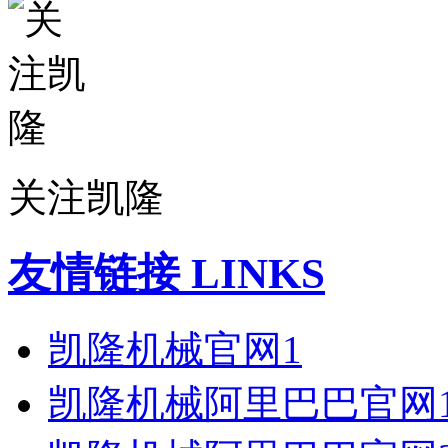
关注凯隆
友情链接 LINKS
凯隆机械官网1
凯隆机械阿里巴巴官网