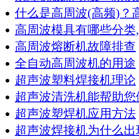
什么是高周波(高频)？
高周波模具有哪些分类
高周波熔断机故障排查
全自动高周波机的用途
超声波塑料焊接机理论
超声波清洗机能帮助您
超声波塑焊机应用方法
超声波焊接机为什么出