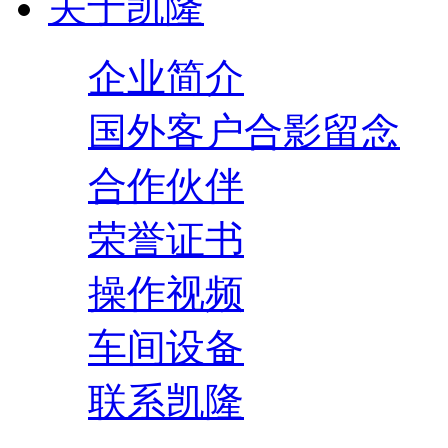
关于凯隆
企业简介
国外客户合影留念
合作伙伴
荣誉证书
操作视频
车间设备
联系凯隆