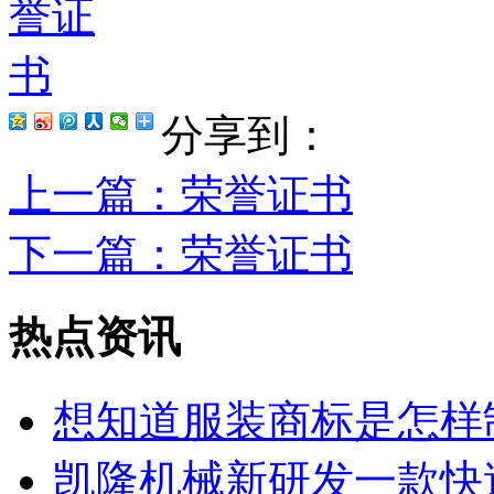
分享到：
上一篇
：荣誉证书
下一篇
：荣誉证书
热点资讯
想知道服装商标是怎样
凯隆机械新研发一款快