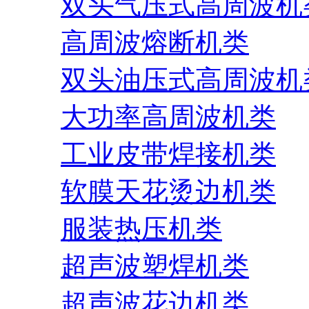
双头气压式高周波机
高周波熔断机类
双头油压式高周波机
大功率高周波机类
工业皮带焊接机类
软膜天花烫边机类
服装热压机类
超声波塑焊机类
超声波花边机类