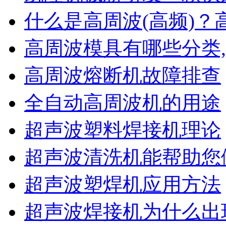
什么是高周波(高频)？
高周波模具有哪些分类
高周波熔断机故障排查
全自动高周波机的用途
超声波塑料焊接机理论
超声波清洗机能帮助您
超声波塑焊机应用方法
超声波焊接机为什么出