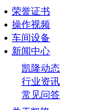
荣誉证书
操作视频
车间设备
新闻中心
凯隆动态
行业资讯
常见问答