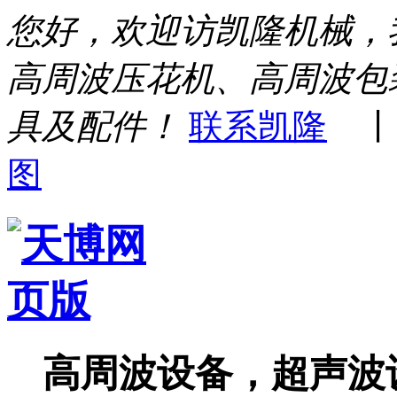
您好，欢迎访凯隆机械，
高周波压花机、高周波包
具及配件！
联系凯隆
图
高周波设备，超声波