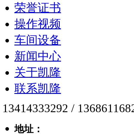
荣誉证书
操作视频
车间设备
新闻中心
关于凯隆
联系凯隆
13414333292 / 136861168
地址：