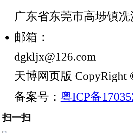
广东省东莞市高埗镇冼
邮箱：
dgkljx@126.com
天博网页版 CopyRight ©
备案号：
粤ICP备17035
扫一扫