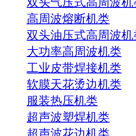
双头气压式高周波机
高周波熔断机类
双头油压式高周波机
大功率高周波机类
工业皮带焊接机类
软膜天花烫边机类
服装热压机类
超声波塑焊机类
超声波花边机类